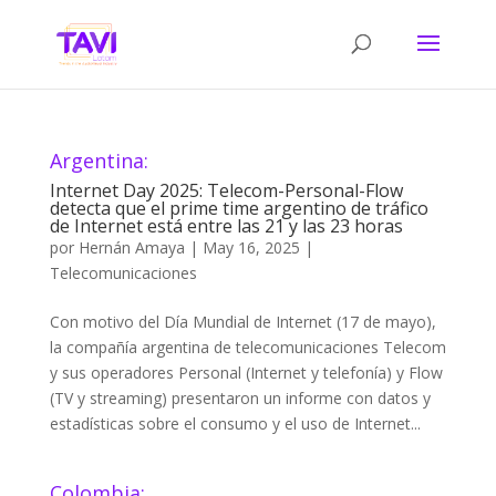
Argentina:
Internet Day 2025: Telecom-Personal-Flow
detecta que el prime time argentino de tráfico
de Internet está entre las 21 y las 23 horas
por
Hernán Amaya
|
May 16, 2025
|
Telecomunicaciones
Con motivo del Día Mundial de Internet (17 de mayo),
la compañía argentina de telecomunicaciones Telecom
y sus operadores Personal (Internet y telefonía) y Flow
(TV y streaming) presentaron un informe con datos y
estadísticas sobre el consumo y el uso de Internet...
Colombia: