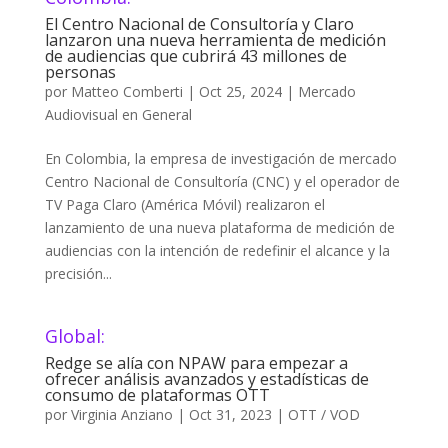
El Centro Nacional de Consultoría y Claro
lanzaron una nueva herramienta de medición
de audiencias que cubrirá 43 millones de
personas
por
Matteo Comberti
|
Oct 25, 2024
|
Mercado
Audiovisual en General
En Colombia, la empresa de investigación de mercado
Centro Nacional de Consultoría (CNC) y el operador de
TV Paga Claro (América Móvil) realizaron el
lanzamiento de una nueva plataforma de medición de
audiencias con la intención de redefinir el alcance y la
precisión...
Global:
Redge se alía con NPAW para empezar a
ofrecer análisis avanzados y estadísticas de
consumo de plataformas OTT
por
Virginia Anziano
|
Oct 31, 2023
|
OTT / VOD