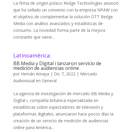
La firma de origen polaco Redge Technologies anunció
que ha sellado un convenio con la empresa NPAW con
el objetivo de complementar la solución OTT Redge
Media con análisis avanzados y estadísticas de
consumo. La novedad forma parte de la mejora
constante que viene...
Latinoamérica:
BB Media y Digital i lanzaron servicio de
medición de audiencias online
por
Hernán Amaya
|
Dic 7, 2022
|
Mercado
Audiovisual en General
La agencia de investigación de mercado BB Media y
Digital i, compañía británica especializada en
estadísticas sobre espectadores de televisión y
plataformas digitales, anunciaron hace pocos días la
creación de un servicio de medición de audiencias
online para América...