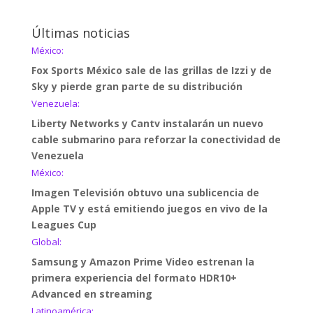
Últimas noticias
México:
Fox Sports México sale de las grillas de Izzi y de
Sky y pierde gran parte de su distribución
Venezuela:
Liberty Networks y Cantv instalarán un nuevo
cable submarino para reforzar la conectividad de
Venezuela
México:
Imagen Televisión obtuvo una sublicencia de
Apple TV y está emitiendo juegos en vivo de la
Leagues Cup
Global:
Samsung y Amazon Prime Video estrenan la
primera experiencia del formato HDR10+
Advanced en streaming
Latinoamérica: