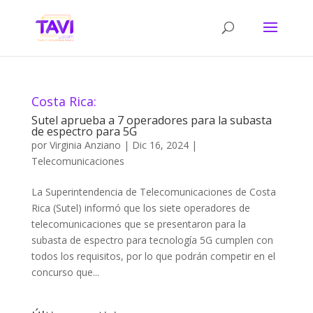
Costa Rica:
Sutel aprueba a 7 operadores para la subasta
de espectro para 5G
por
Virginia Anziano
|
Dic 16, 2024
|
Telecomunicaciones
La Superintendencia de Telecomunicaciones de Costa
Rica (Sutel) informó que los siete operadores de
telecomunicaciones que se presentaron para la
subasta de espectro para tecnología 5G cumplen con
todos los requisitos, por lo que podrán competir en el
concurso que...