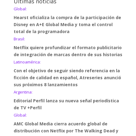
Últimas noticias
Global:
Hearst oficializa la compra de la participación de
Disney en A+E Global Media y toma el control
total de la programadora
Brasil:
Netflix quiere profundizar el formato publicitario
de integración de marcas dentro de sus historias
Latinoamérica:
Con el objetivo de seguir siendo referencia en la
ficción de calidad en español, Atreseries anunció
sus próximos 8 lanzamientos
Argentina:
Editorial Perfil lanza su nueva señal periodística
de TV +Perfil
Global:
AMC Global Media cierra acuerdo global de
distribución con Netflix por The Walking Dead y