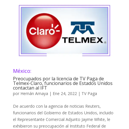
México:
Preocupados por la licencia de TV Paga de
Telmex-Claro, funcionarios de Estados Unidos
contactan al IFT
por
Hernán Amaya
|
Ene 24, 2022
|
TV Paga
De acuerdo con la agencia de noticias Reuters,
funcionarios del Gobierno de Estados Unidos, incluido
el Representante Comercial Adjunto Jayme White, le
exhibieron su preocupación al Instituto Federal de