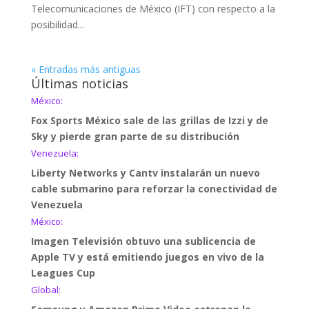
Telecomunicaciones de México (IFT) con respecto a la
posibilidad...
« Entradas más antiguas
Últimas noticias
México:
Fox Sports México sale de las grillas de Izzi y de
Sky y pierde gran parte de su distribución
Venezuela:
Liberty Networks y Cantv instalarán un nuevo
cable submarino para reforzar la conectividad de
Venezuela
México:
Imagen Televisión obtuvo una sublicencia de
Apple TV y está emitiendo juegos en vivo de la
Leagues Cup
Global: