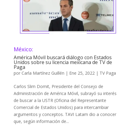
México:
América Móvil buscará diálogo con Estados
Unidos sobre su licencia mexicana de TV de
Paga
por
Carla Martínez Guillén
|
Ene 25, 2022
|
TV Paga
Carlos Slim Domit, Presidente del Consejo de
Administración de América Móvil, subrayó su interés
de buscar a la USTR (Oficina del Representante
Comercial de Estados Unidos) para intercambiar
argumentos y conceptos. TAVI Latam dio a conocer
que, según información de...