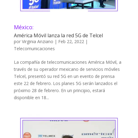
México:
América Móvil lanza la red 5G de Telcel
por
Virginia Anziano
|
Feb 22, 2022
|
Telecomunicaciones
La compañía de telecomunicaciones América Móvil, a
través de su operador mexicano de servicios móviles
Telcel, presentó su red 5G en un evento de prensa
este 22 de febrero. Los planes 5G serán lanzados el
próximo 28 de febrero. En un principio, estará
disponible en 18...