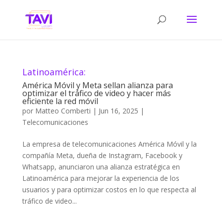
Latinoamérica:
América Móvil y Meta sellan alianza para
optimizar el tráfico de video y hacer más
eficiente la red móvil
por
Matteo Comberti
|
Jun 16, 2025
|
Telecomunicaciones
La empresa de telecomunicaciones América Móvil y la
compañía Meta, dueña de Instagram, Facebook y
Whatsapp, anunciaron una alianza estratégica en
Latinoamérica para mejorar la experiencia de los
usuarios y para optimizar costos en lo que respecta al
tráfico de video...