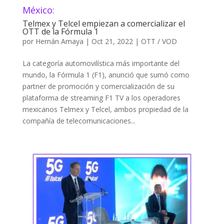
México:
Telmex y Telcel empiezan a comercializar el
OTT de la Fórmula 1
por
Hernán Amaya
|
Oct 21, 2022
|
OTT / VOD
La categoría automovilística más importante del
mundo, la Fórmula 1 (F1), anunció que sumó como
partner de promoción y comercialización de su
plataforma de streaming F1 TV a los operadores
mexicanos Telmex y Telcel, ambos propiedad de la
compañía de telecomunicaciones...