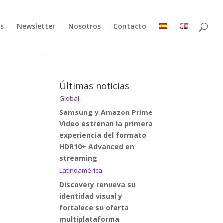
as
Newsletter
Nosotros
Contacto
Últimas noticias
Global:
Samsung y Amazon Prime
Video estrenan la primera
experiencia del formato
HDR10+ Advanced en
streaming
Latinoamérica:
Discovery renueva su
identidad visual y
fortalece su oferta
multiplataforma