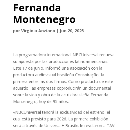
Fernanda
Montenegro
por
Virginia Anziano
|
Jun 20, 2025
La programadora internacional NBCUniversal renueva
su apuesta por las producciones latinoamericanas.
Este 17 de junio, informó una asociación con la
productora audiovisual brasileña Conspiração, la
primera entre las dos firmas. Como producto de este
acuerdo, las empresas coproducirán un documental
sobre la vida y obra de la actriz brasileña Fernanda
Montenegro, hoy de 95 años.
«NBCUniversal tendrá la exclusividad del estreno, el
cual está previsto para 2026. La primera exhibición
será a través de Universal+ Brasil», le revelaron a TAVI