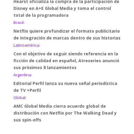
Hearst oficializa la compra de la participación de
Disney en A+E Global Media y toma el control
total de la programadora
Brasil:
Netflix quiere profundizar el formato publicitario
de integración de marcas dentro de sus historias
Latinoamérica:
Con el objetivo de seguir siendo referencia en la
ficción de calidad en español, Atreseries anunció
sus próximos 8 lanzamientos
Argentina:
Editorial Perfil lanza su nueva señal periodística
de TV +Perfil
Global:
AMC Global Media cierra acuerdo global de
distribución con Netflix por The Walking Dead y
sus spin-offs