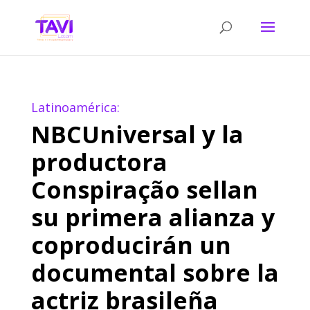
Latinoamérica:
NBCUniversal y la
productora
Conspiração sellan
su primera alianza y
coproducirán un
documental sobre la
actriz brasileña