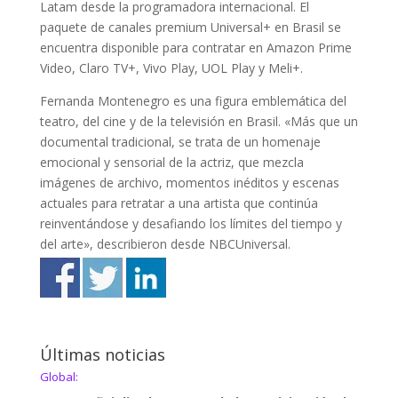
Latam desde la programadora internacional. El
paquete de canales premium Universal+ en Brasil se
encuentra disponible para contratar en Amazon Prime
Video, Claro TV+, Vivo Play, UOL Play y Meli+.
Fernanda Montenegro es una figura emblemática del
teatro, del cine y de la televisión en Brasil. «Más que un
documental tradicional, se trata de un homenaje
emocional y sensorial de la actriz, que mezcla
imágenes de archivo, momentos inéditos y escenas
actuales para retratar a una artista que continúa
reinventándose y desafiando los límites del tiempo y
del arte», describieron desde NBCUniversal.
Últimas noticias
Global: